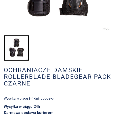
OCHRANIACZE DAMSKIE
ROLLERBLADE BLADEGEAR PACK
CZARNE
Wysyłka w ciągu 3-4 dni roboczych
Wysyłka w ciągu 24h
Darmowa dostawa kurierem