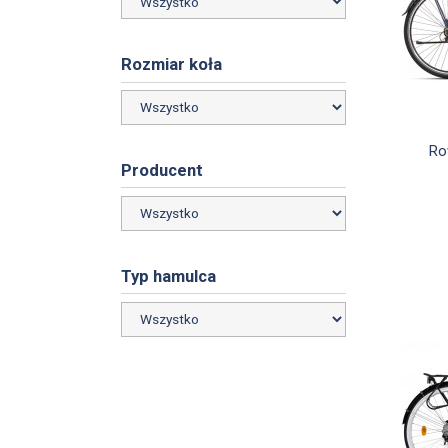
Rozmiar koła
Ro
Producent
Typ hamulca