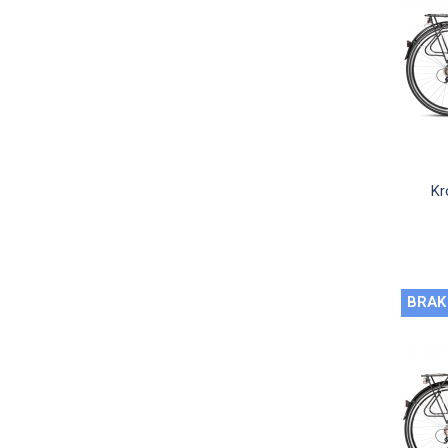
Kr
BRAK