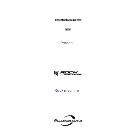
Proeco
Rock machine