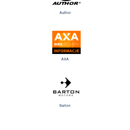
Author
AXA
Barton