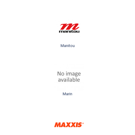
Manitou
Marin