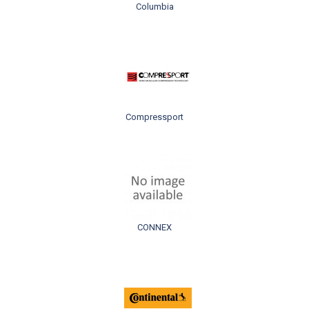
Columbia
Compressport
CONNEX