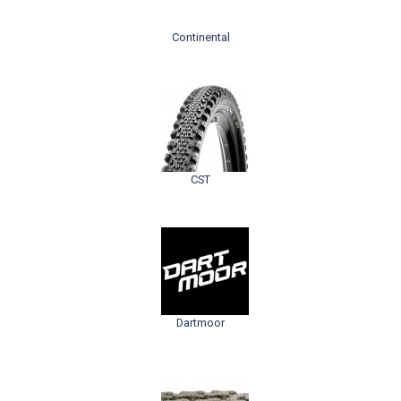
Continental
CST
Dartmoor