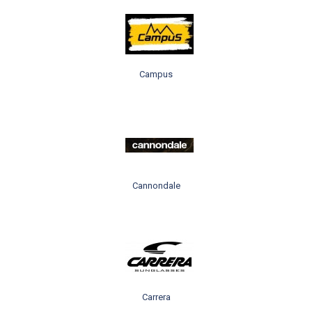
Campus
Cannondale
Carrera