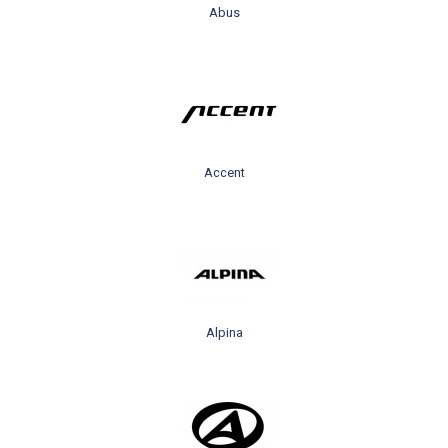
Abus
Accent
Alpina