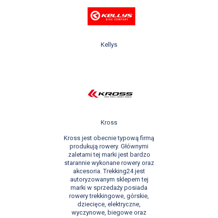
Kellys
Kross
Kross jest obecnie typową firmą
produkują rowery. Głównymi
zaletami tej marki jest bardzo
starannie wykonane rowery oraz
akcesoria. Trekking24 jest
autoryzowanym sklepem tej
marki w sprzedaży posiada
rowery trekkingowe, górskie,
dziecięce, elektryczne,
wyczynowe, biegowe oraz