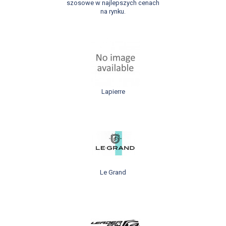
szosowe w najlepszych cenach
na rynku.
Lapierre
Le Grand