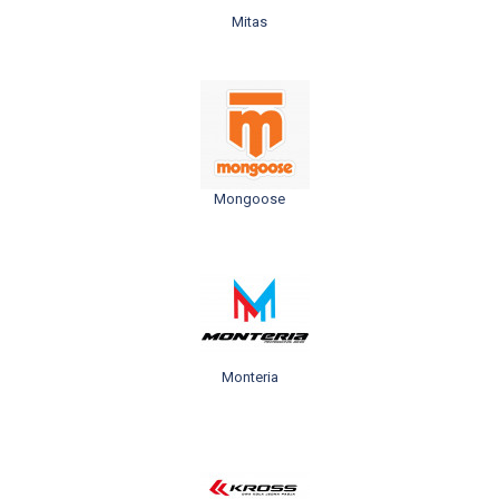
Mitas
Mongoose
Monteria