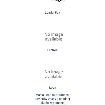
Leader Fox
Lectron
Leon
Marka Leon to producent
rowerów znany z solidnej
jakości wykonania,