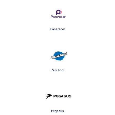
Panaracer
Park Tool
Pegasus