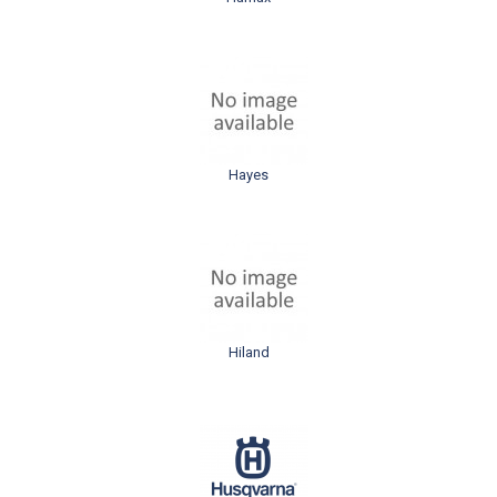
Hayes
Hiland