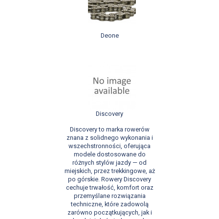
Deone
Discovery
Discovery to marka rowerów
znana z solidnego wykonania i
wszechstronności, oferująca
modele dostosowane do
różnych stylów jazdy — od
miejskich, przez trekkingowe, aż
po górskie. Rowery Discovery
cechuje trwałość, komfort oraz
przemyślane rozwiązania
techniczne, które zadowolą
zarówno początkujących, jak i