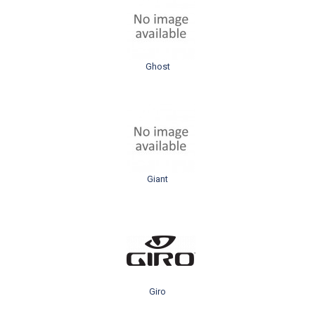
Ghost
Giant
Giro