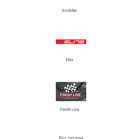
Ecobike
Elite
Finish Line