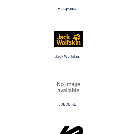
Husqvarna
Jack Wolfskin
JOBOBIKE