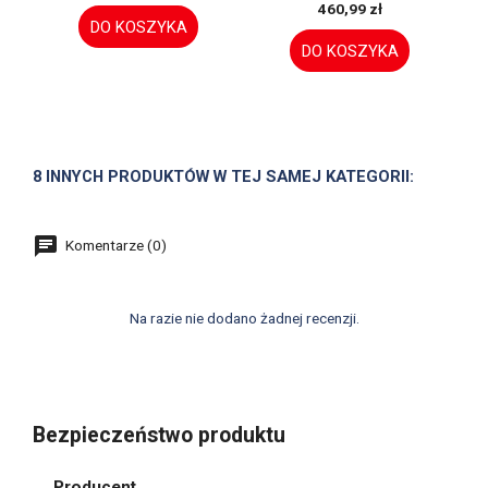
460,99 zł
DO KOSZYKA
DO KOSZYKA
8 INNYCH PRODUKTÓW W TEJ SAMEJ KATEGORII:
Komentarze (0)
Na razie nie dodano żadnej recenzji.
Bezpieczeństwo produktu
Producent