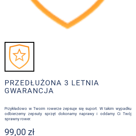
PRZEDŁUŻONA 3 LETNIA
GWARANCJA
Przykładowo w Twoim rowerze zepsuje się suport. W takim wypadku
odbierzemy zepsuty sprzęt dokonamy naprawy i oddamy Ci Twój
sprawny rower.
99,00 zł