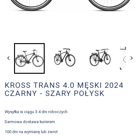


KROSS TRANS 4.0 MĘSKI 2024
CZARNY - SZARY POŁYSK
Wysyłka w ciągu 3-4 dni roboczych
Darmowa dostawa kurierem
100 dni na wymianę lub zwrot