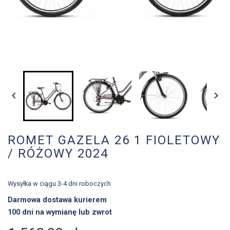


ROMET GAZELA 26 1 FIOLETOWY
/ RÓŻOWY 2024
Wysyłka w ciągu 3-4 dni roboczych
Darmowa dostawa kurierem
100 dni na wymianę lub zwrot