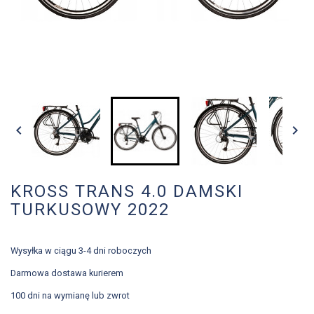


KROSS TRANS 4.0 DAMSKI
TURKUSOWY 2022
Wysyłka w ciągu 3-4 dni roboczych
Darmowa dostawa kurierem
100 dni na wymianę lub zwrot