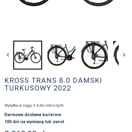


KROSS TRANS 8.0 DAMSKI
TURKUSOWY 2022
Wysyłka w ciągu 3-4 dni roboczych
Darmowa dostawa kurierem
100 dni na wymianę lub zwrot