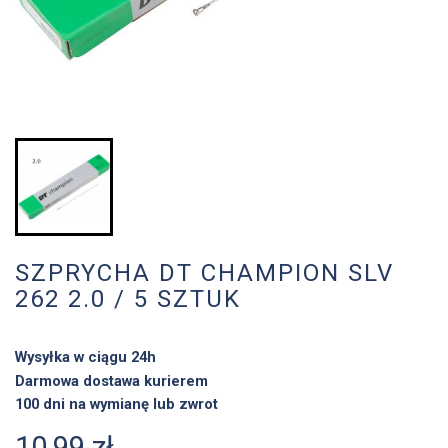
SZPRYCHA DT CHAMPION SLV
262 2.0 / 5 SZTUK
Wysyłka w ciągu 24h
Darmowa dostawa kurierem
100 dni na wymianę lub zwrot
10,99 zł