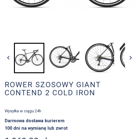


ROWER SZOSOWY GIANT
CONTEND 2 COLD IRON
Wysyłka w ciągu 24h
Darmowa dostawa kurierem
100 dni na wymianę lub zwrot