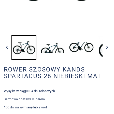


ROWER SZOSOWY KANDS
SPARTACUS 28 NIEBIESKI MAT
Wysyłka w ciągu 3-4 dni roboczych
Darmowa dostawa kurierem
100 dni na wymianę lub zwrot