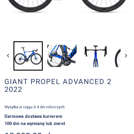


GIANT PROPEL ADVANCED 2
2022
Wysyłka w ciągu 3-4 dni roboczych
Darmowa dostawa kurierem
100 dni na wymianę lub zwrot