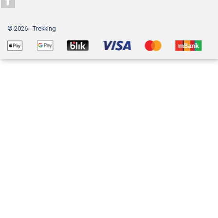
© 2026 - Trekking