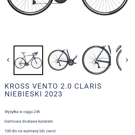


KROSS VENTO 2.0 CLARIS
NIEBIESKI 2023
Wysyłka w ciągu 24h
Darmowa dostawa kurierem
100 dni na wymianę lub zwrot