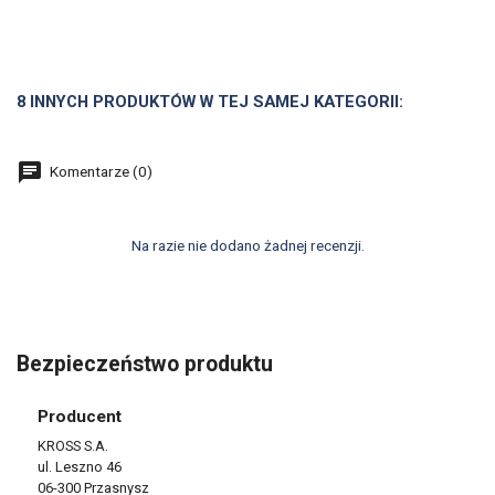
8 INNYCH PRODUKTÓW W TEJ SAMEJ KATEGORII:
Komentarze (0)
Na razie nie dodano żadnej recenzji.
Bezpieczeństwo produktu
Producent
KROSS S.A.
ul. Leszno 46
06-300 Przasnysz