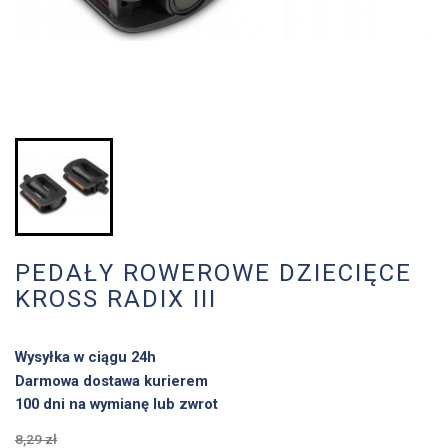
PEDAŁY ROWEROWE DZIECIĘCE
KROSS RADIX III
Wysyłka w ciągu 24h
Darmowa dostawa kurierem
100 dni na wymianę lub zwrot
8,29 zł