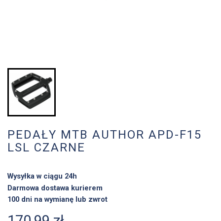
PEDAŁY MTB AUTHOR APD-F15
LSL CZARNE
Wysyłka w ciągu 24h
Darmowa dostawa kurierem
100 dni na wymianę lub zwrot
170,99 zł