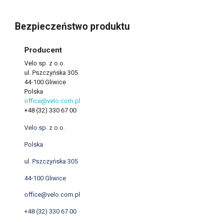
Bezpieczeństwo produktu
Producent
Velo sp. z o.o.
ul. Pszczyńska 305
44-100 Gliwice
Polska
office@velo.com.pl
+48 (32) 330 67 00
Velo sp. z o.o.
Polska
ul. Pszczyńska 305
44-100 Gliwice
office@velo.com.pl
+48 (32) 330 67 00