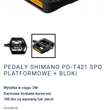
PEDAŁY SHIMANO PD-T421 SPD
PLATFORMOWE + BLOKI
Wysyłka w ciągu 24h
Darmowa dostawa kurierem
100 dni na wymianę lub zwrot
334,00 zł