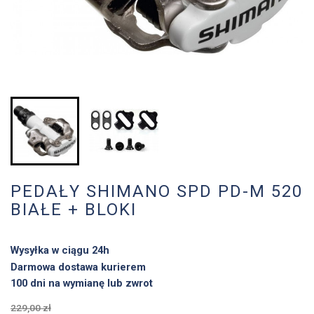
PEDAŁY SHIMANO SPD PD-M 520
BIAŁE + BLOKI
Wysyłka w ciągu 24h
Darmowa dostawa kurierem
100 dni na wymianę lub zwrot
229,00 zł