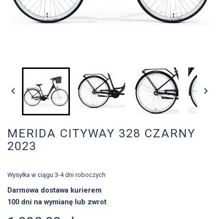


MERIDA CITYWAY 328 CZARNY
2023
Wysyłka w ciągu 3-4 dni roboczych
Darmowa dostawa kurierem
100 dni na wymianę lub zwrot