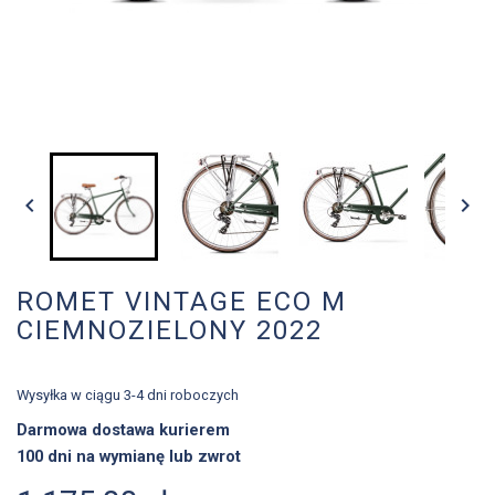


ROMET VINTAGE ECO M
CIEMNOZIELONY 2022
Wysyłka w ciągu 3-4 dni roboczych
Darmowa dostawa kurierem
100 dni na wymianę lub zwrot