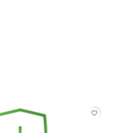
favorite_border