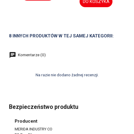
DO KOSZYKA
8 INNYCH PRODUKTÓW W TEJ SAMEJ KATEGORII:
Komentarze (0)
Na razie nie dodano żadnej recenzji.
Bezpieczeństwo produktu
Producent
MERIDA INDUSTRY CO