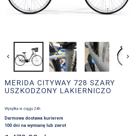


MERIDA CITYWAY 728 SZARY
USZKODZONY LAKIERNICZO
Wysyłka w ciągu 24h
Darmowa dostawa kurierem
100 dni na wymianę lub zwrot