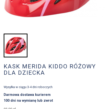
KASK MERIDA KIDDO RÓŻOWY
DLA DZIECKA
Wysyłka w ciągu 3-4 dni roboczych
Darmowa dostawa kurierem
100 dni na wymianę lub zwrot
93,00 zł