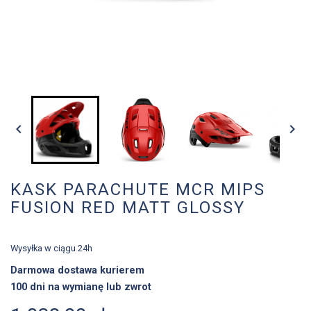


KASK PARACHUTE MCR MIPS
FUSION RED MATT GLOSSY
Wysyłka w ciągu 24h
Darmowa dostawa kurierem
100 dni na wymianę lub zwrot