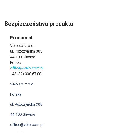
Bezpieczeństwo produktu
Producent
Velo sp. z o.o.
ul. Pszczyńska 305
44-100 Gliwice
Polska
office@velo.com.pl
+48 (32) 330 67 00
Velo sp. z o.o.
Polska
ul. Pszczyńska 305
44-100 Gliwice
office@velo.com.pl