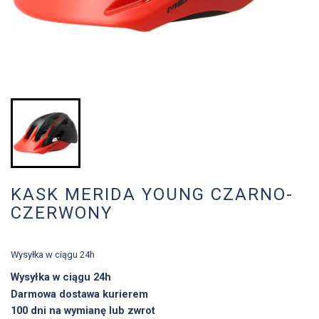
KASK MERIDA YOUNG CZARNO-
CZERWONY
Wysyłka w ciągu 24h
Wysyłka w ciągu 24h
Darmowa dostawa kurierem
100 dni na wymianę lub zwrot