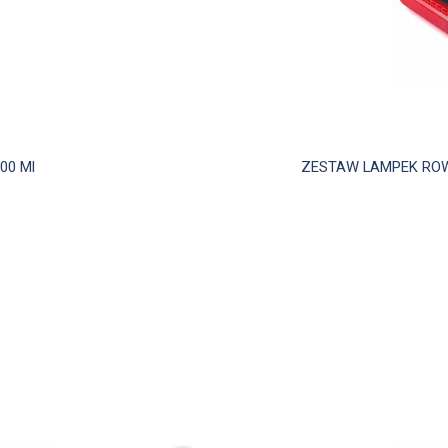
00 Ml
ZESTAW LAMPEK ROWE