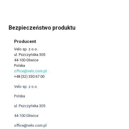
Bezpieczeństwo produktu
Producent
Velo sp. z o.o.
ul. Pszczyńska 305
44-100 Gliwice
Polska
office@velo.com.pl
+48 (32) 330 67 00
Velo sp. z o.o.
Polska
ul. Pszczyńska 305
44-100 Gliwice
office@velo.com.pl