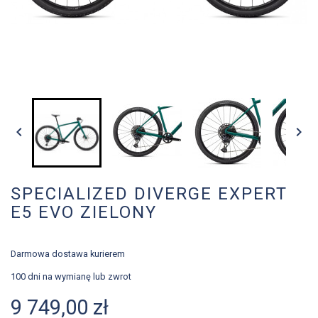


SPECIALIZED DIVERGE EXPERT
E5 EVO ZIELONY
Darmowa dostawa kurierem
100 dni na wymianę lub zwrot
9 749,00 zł