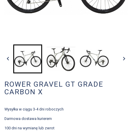


ROWER GRAVEL GT GRADE
CARBON X
Wysyłka w ciągu 3-4 dni roboczych
Darmowa dostawa kurierem
100 dni na wymianę lub zwrot