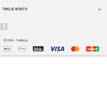

TWOJE KONTO
Facebook
© 2026 - Trekking