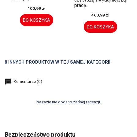
pracę.
100,99 zł
460,99 zł
DO KOSZYKA
DO KOSZYKA
8 INNYCH PRODUKTÓW W TEJ SAMEJ KATEGORII:
Komentarze (0)
Na razie nie dodano żadnej recenzji.
Bezpieczeństwo produktu