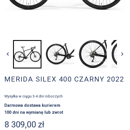


MERIDA SILEX 400 CZARNY 2022
Wysyłka w ciągu 3-4 dni roboczych
Darmowa dostawa kurierem
100 dni na wymianę lub zwrot
8 309,00 zł