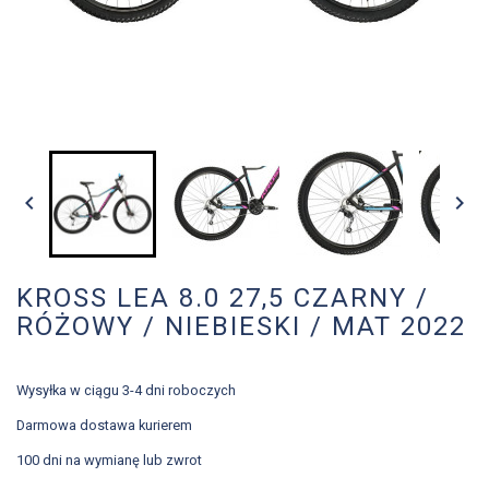


KROSS LEA 8.0 27,5 CZARNY /
RÓŻOWY / NIEBIESKI / MAT 2022
Wysyłka w ciągu 3-4 dni roboczych
Darmowa dostawa kurierem
100 dni na wymianę lub zwrot