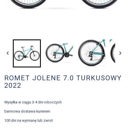


ROMET JOLENE 7.0 TURKUSOWY
2022
Wysyłka w ciągu 3-4 dni roboczych
Darmowa dostawa kurierem
100 dni na wymianę lub zwrot