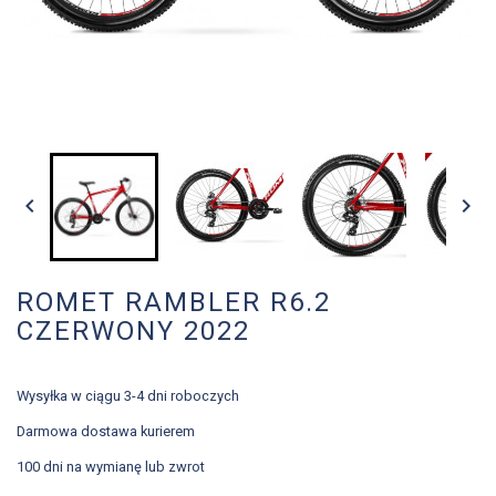


ROMET RAMBLER R6.2
CZERWONY 2022
Wysyłka w ciągu 3-4 dni roboczych
Darmowa dostawa kurierem
100 dni na wymianę lub zwrot