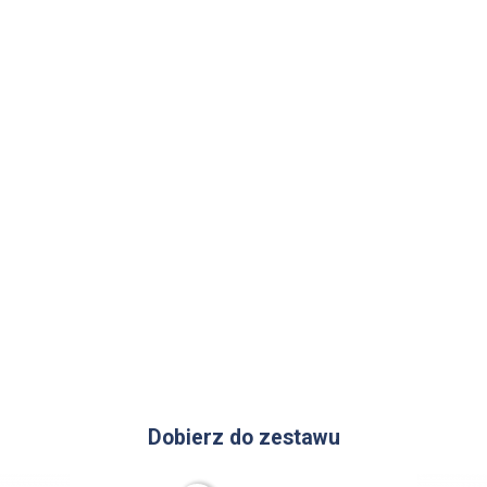
Dobierz do zestawu