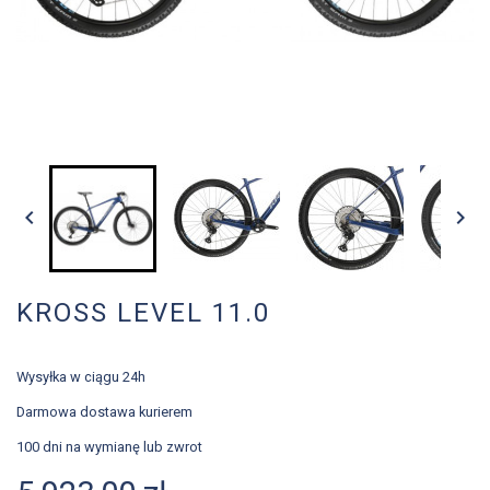


KROSS LEVEL 11.0
Wysyłka w ciągu 24h
Darmowa dostawa kurierem
100 dni na wymianę lub zwrot