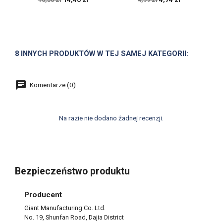
8 INNYCH PRODUKTÓW W TEJ SAMEJ KATEGORII:
Komentarze (0)
Na razie nie dodano żadnej recenzji.
Bezpieczeństwo produktu
Producent
Giant Manufacturing Co. Ltd.
No. 19, Shunfan Road, Dajia District