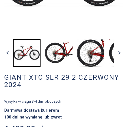


GIANT XTC SLR 29 2 CZERWONY
2024
Wysyłka w ciągu 3-4 dni roboczych
Darmowa dostawa kurierem
100 dni na wymianę lub zwrot