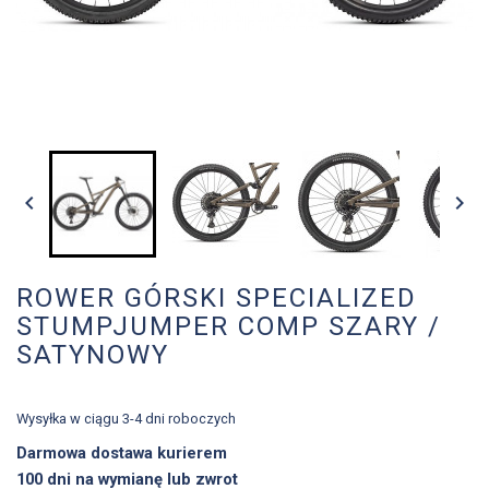


ROWER GÓRSKI SPECIALIZED
STUMPJUMPER COMP SZARY /
SATYNOWY
Wysyłka w ciągu 3-4 dni roboczych
Darmowa dostawa kurierem
100 dni na wymianę lub zwrot