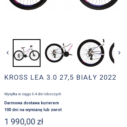


KROSS LEA 3.0 27,5 BIAŁY 2022
Wysyłka w ciągu 3-4 dni roboczych
Darmowa dostawa kurierem
100 dni na wymianę lub zwrot
1 990,00 zł