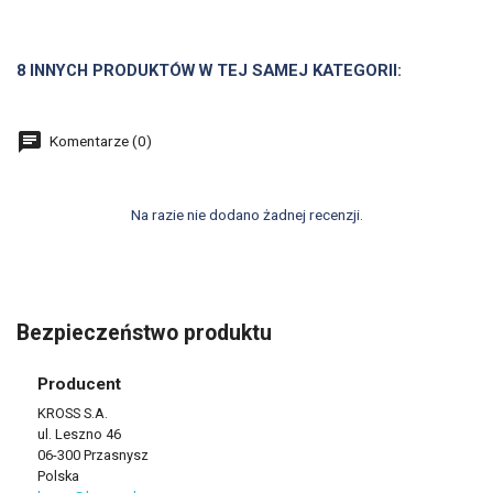
8 INNYCH PRODUKTÓW W TEJ SAMEJ KATEGORII:
Komentarze (0)
Na razie nie dodano żadnej recenzji.
Bezpieczeństwo produktu
Producent
KROSS S.A.
ul. Leszno 46
06-300 Przasnysz
Polska