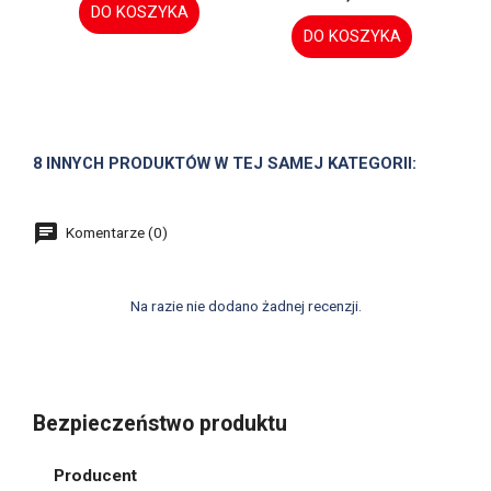
DO KOSZYKA
DO KOSZYKA
8 INNYCH PRODUKTÓW W TEJ SAMEJ KATEGORII:
Komentarze (0)
Na razie nie dodano żadnej recenzji.
Bezpieczeństwo produktu
Producent