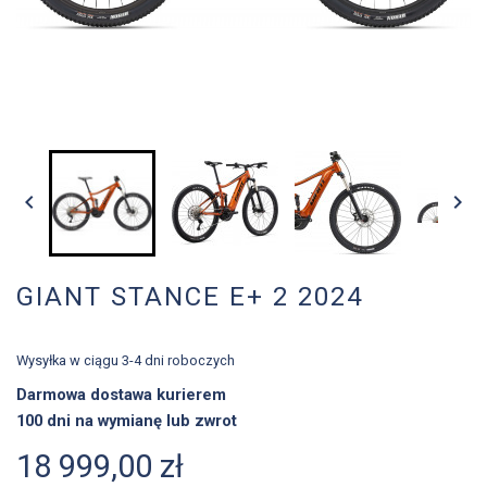


GIANT STANCE E+ 2 2024
Wysyłka w ciągu 3-4 dni roboczych
Darmowa dostawa kurierem
100 dni na wymianę lub zwrot
18 999,00 zł