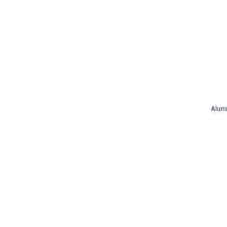
Alumi