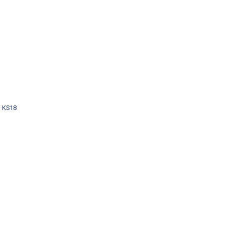
i KS18