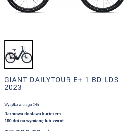
GIANT DAILYTOUR E+ 1 BD LDS
2023
Wysyłka w ciągu 24h
Darmowa dostawa kurierem
100 dni na wymianę lub zwrot