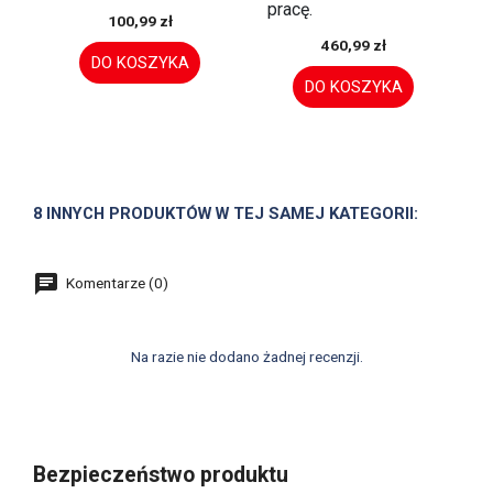
pracę.
100,99 zł
460,99 zł
DO KOSZYKA
DO KOSZYKA
8 INNYCH PRODUKTÓW W TEJ SAMEJ KATEGORII:
Komentarze (0)
Na razie nie dodano żadnej recenzji.
Bezpieczeństwo produktu