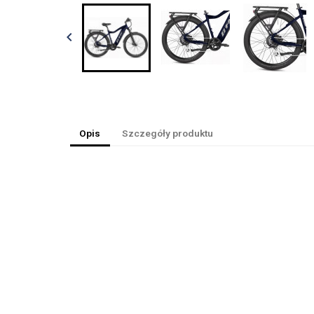

Opis
Szczegóły produktu