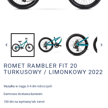


ROMET RAMBLER FIT 20
TURKUSOWY / LIMONKOWY 2022
Wysyłka w ciągu 3-4 dni roboczych
Darmowa dostawa kurierem
100 dni na wymianę lub zwrot