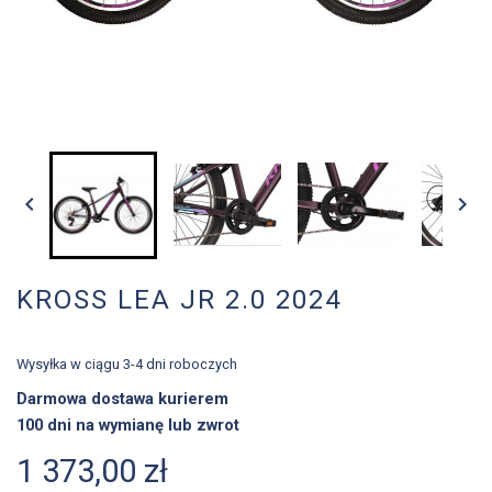


KROSS LEA JR 2.0 2024
Wysyłka w ciągu 3-4 dni roboczych
Darmowa dostawa kurierem
100 dni na wymianę lub zwrot
1 373,00 zł