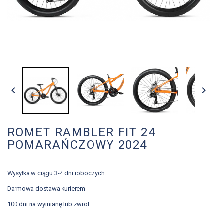


ROMET RAMBLER FIT 24
POMARAŃCZOWY 2024
Wysyłka w ciągu 3-4 dni roboczych
Darmowa dostawa kurierem
100 dni na wymianę lub zwrot