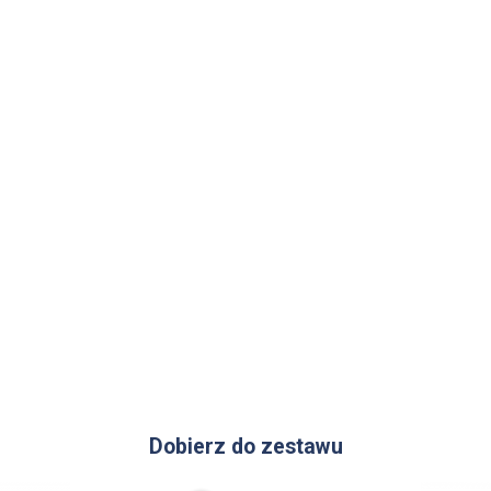
Dobierz do zestawu