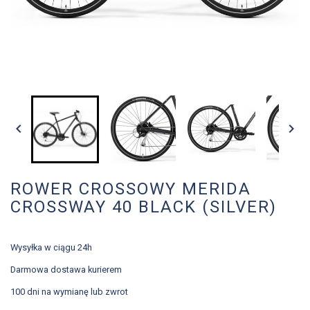


ROWER CROSSOWY MERIDA
CROSSWAY 40 BLACK (SILVER)
Wysyłka w ciągu 24h
Darmowa dostawa kurierem
100 dni na wymianę lub zwrot