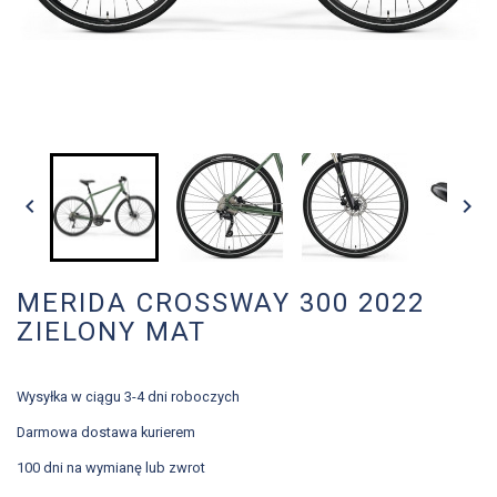


MERIDA CROSSWAY 300 2022
ZIELONY MAT
Wysyłka w ciągu 3-4 dni roboczych
Darmowa dostawa kurierem
100 dni na wymianę lub zwrot