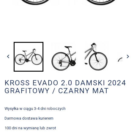


KROSS EVADO 2.0 DAMSKI 2024
GRAFITOWY / CZARNY MAT
Wysyłka w ciągu 3-4 dni roboczych
Darmowa dostawa kurierem
100 dni na wymianę lub zwrot