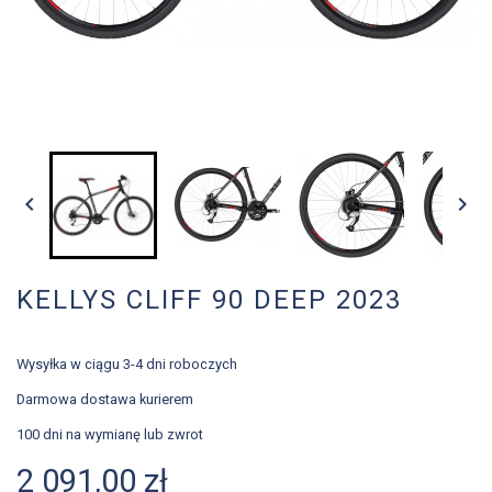


KELLYS CLIFF 90 DEEP 2023
Wysyłka w ciągu 3-4 dni roboczych
Darmowa dostawa kurierem
100 dni na wymianę lub zwrot
2 091,00 zł